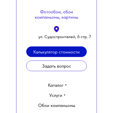
Фотообои, обои
компаньоны, картины
ул. Судостроителей, 6 стр. 7
Калькулятор стоимости
Задать вопрос
Каталог
Услуги
Обои компаньоны