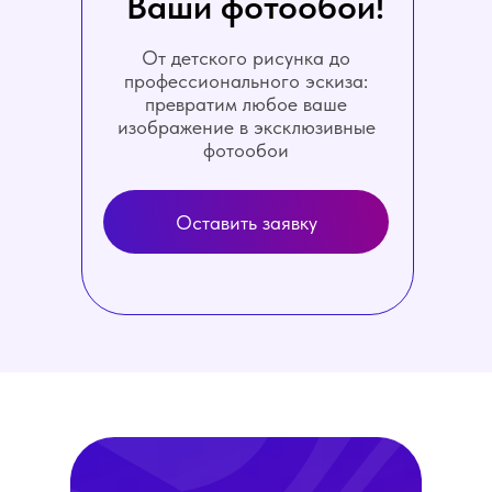
Ваши фотообои!
От детского рисунка до
профессионального эскиза:
превратим любое ваше
изображение в эксклюзивные
фотообои
Оставить заявку