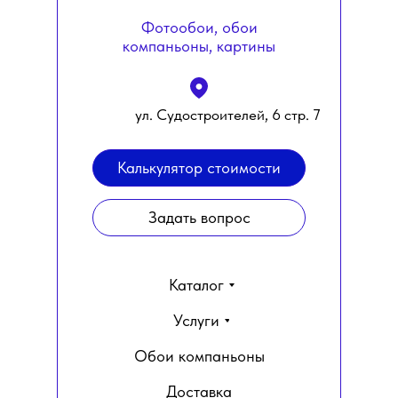
Фотообои, обои
компаньоны, картины
ул. Судостроителей, 6 стр. 7
Калькулятор стоимости
Задать вопрос
Каталог
Услуги
Обои компаньоны
Доставка