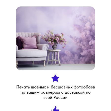
Печать шовных и бесшовных фотообоев
по вашим размерам с доставкой по
всей России