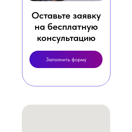
Оставьте заявку
на бесплатную
консультацию
Заполнить форму