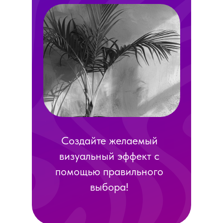
Создайте желаемый
визуальный эффект с
помощью правильного
выбора!