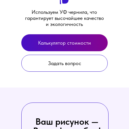
Используем УФ чернила, что
гарантирует высочайшее качество
и экологичность
Калькулятор стоимости
Задать вопрос
Ваш рисунок —