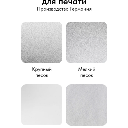
для печати
Производство Германия
Крупный
Мелкий
песок
песок