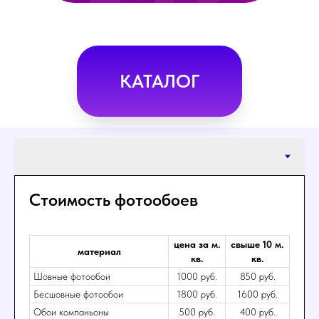
КАТАЛОГ
Стоимость фотообоев
цена за м.
свыше 10 м.
материал
кв.
кв.
Шовные фотообои
1000 руб.
850 руб.
Бесшовные фотообои
1800 руб.
1600 руб.
Обои компаньоны
500 руб.
400 руб.