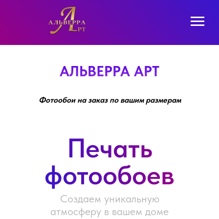
АЛЬВЕРРА АРТ
Фотообои на заказ по вашим размерам
Печать
фотообоев
Создаем уникальную
атмосферу в вашем доме