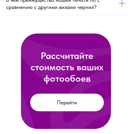
сравнению с другими визами чернил?
Рассчитайте
стоимость ваших
фотообоев
Перейти