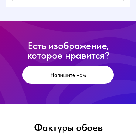
Есть изображение,
которое нравится?
Напишите нам
Фактуры обоев