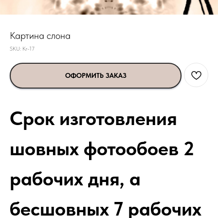
Картина слона
SKU:
Kr-17
ОФОРМИТЬ ЗАКАЗ
Срок изготовления
шовных фотообоев 2
рабочих дня, а
бесшовных 7 рабочих