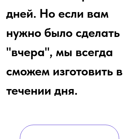
дней. Но если вам
нужно было сделать
"вчера", мы всегда
сможем изготовить в
течении дня.