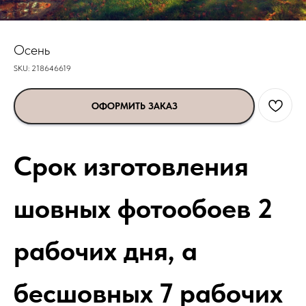
Осень
SKU:
218646619
ОФОРМИТЬ ЗАКАЗ
Срок изготовления
шовных фотообоев 2
рабочих дня, а
бесшовных 7 рабочих