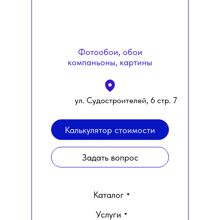
Фотообои, обои
компаньоны, картины
ул. Судостроителей, 6 стр. 7
Калькулятор стоимости
Задать вопрос
Каталог
Услуги