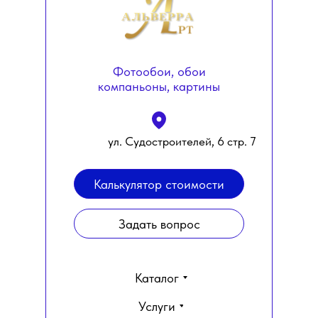
Фотообои, обои
компаньоны, картины
ул. Судостроителей, 6 стр. 7
Калькулятор стоимости
Задать вопрос
Каталог
Услуги