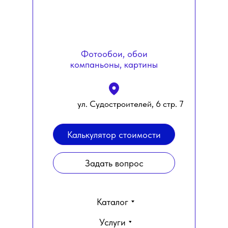
Фотообои, обои
компаньоны, картины
ул. Судостроителей, 6 стр. 7
Калькулятор стоимости
Задать вопрос
Каталог
Услуги