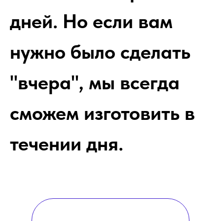
дней. Но если вам
нужно было сделать
"вчера", мы всегда
сможем изготовить в
течении дня.