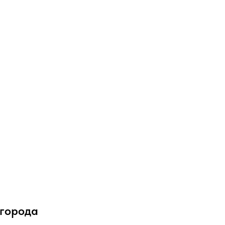
 города