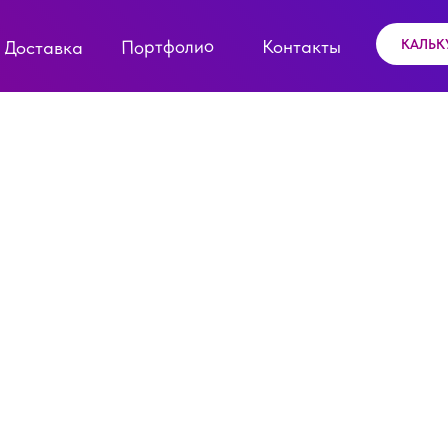
Портфолио
Контакты
КАЛЬК
Доставка