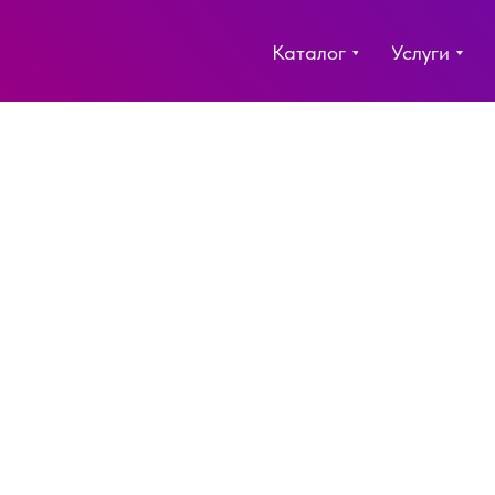
Каталог
Услуги