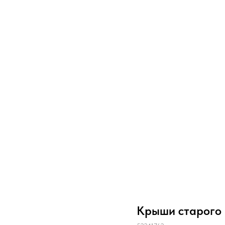
Крыши старого