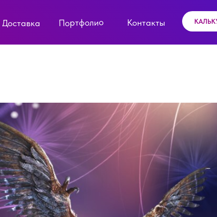
Портфолио
Контакты
КАЛЬК
Доставка