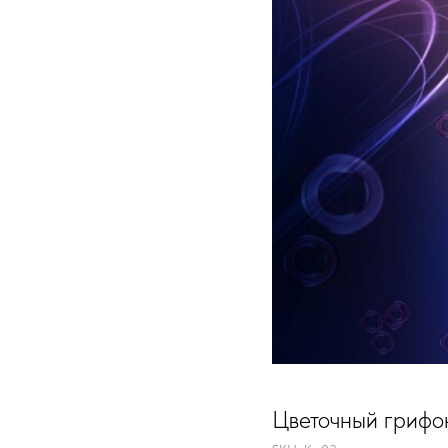
Цветочный грифо