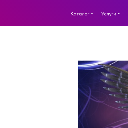
Каталог
Услуги