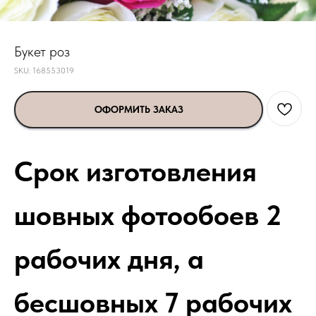
Букет роз
SKU:
168553019
ОФОРМИТЬ ЗАКАЗ
Срок изготовления
шовных фотообоев 2
рабочих дня, а
бесшовных 7 рабочих