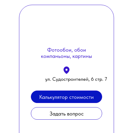
Фотообои, обои
компаньоны, картины
ул. Судостроителей, 6 стр. 7
Калькулятор стоимости
Задать вопрос