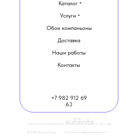
Каталог
Услуги
Обои компаньоны
Доставка
Наши работы
Контакты
+7 982 912 69
63
Политика конфиденциальности
© РПК Дизайн Плюс