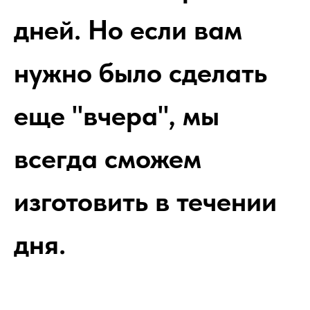
дней. Но если вам
нужно было сделать
еще "вчера", мы
всегда сможем
изготовить в течении
дня.