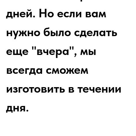
дней. Но если вам
нужно было сделать
еще "вчера", мы
всегда сможем
изготовить в течении
дня.