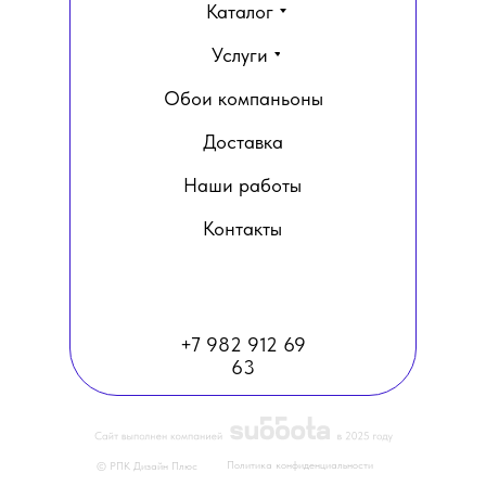
Каталог
Услуги
Обои компаньоны
Доставка
Наши работы
Контакты
+7 982 912 69
63
Политика конфиденциальности
© РПК Дизайн Плюс