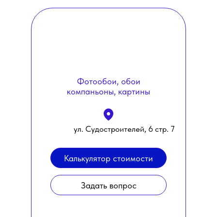
Фотообои, обои
компаньоны, картины
ул. Судостроителей, 6 стр. 7
Калькулятор стоимости
Задать вопрос