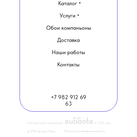
Каталог
Услуги
Обои компаньоны
Доставка
Наши работы
Контакты
+7 982 912 69
63
Политика конфиденциальности
© РПК Дизайн Плюс