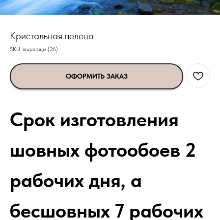
Кристальная пелена
SKU:
водопады (26)
ОФОРМИТЬ ЗАКАЗ
Срок изготовления
шовных фотообоев 2
рабочих дня, а
бесшовных 7 рабочих