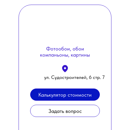
Фотообои, обои
компаньоны, картины
ул. Судостроителей, 6 стр. 7
Калькулятор стоимости
Задать вопрос