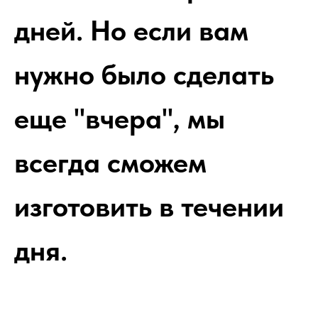
дней. Но если вам
нужно было сделать
еще "вчера", мы
всегда сможем
изготовить в течении
дня.