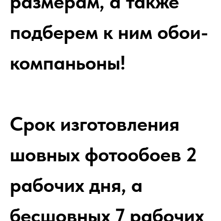
размерам, а также
подберем к ним обои-
компаньоны!
Срок изготовления
шовных фотообоев 2
рабочих дня, а
бесшовных 7 рабочих