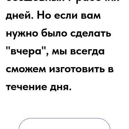
дней. Но если вам
нужно было сделать
"вчера", мы всегда
сможем изготовить в
течение дня.