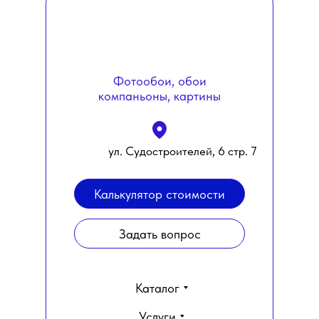
Фотообои, обои
компаньоны, картины
ул. Судостроителей, 6 стр. 7
Калькулятор стоимости
Задать вопрос
Каталог
Услуги