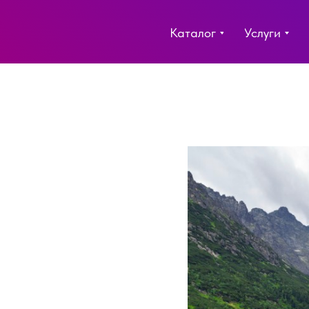
Каталог
Услуги