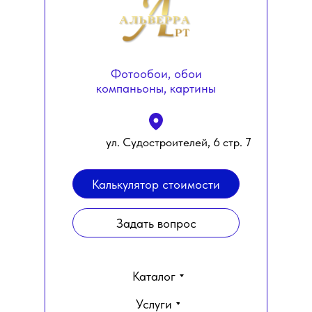
Фотообои, обои
компаньоны, картины
ул. Судостроителей, 6 стр. 7
Калькулятор стоимости
Задать вопрос
Каталог
Услуги