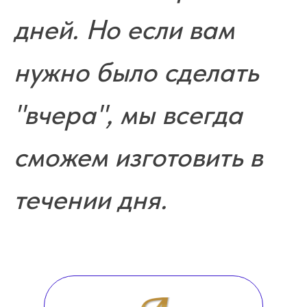
дней. Но если вам
нужно было сделать
"вчера", мы всегда
сможем изготовить в
течении дня.