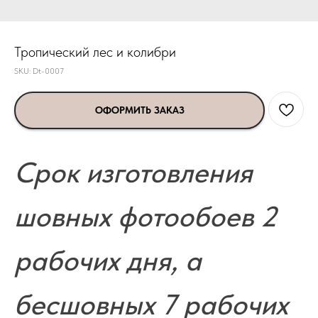
Тропический лес и колибри
SKU:
Dt-0007
ОФОРМИТЬ ЗАКАЗ
Срок изготовления
шовных фотообоев 2
рабочих дня, а
бесшовных 7 рабочих