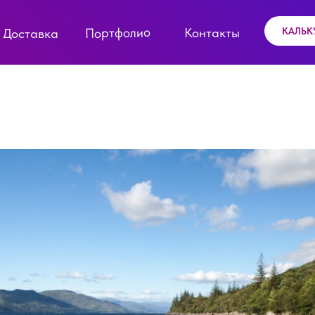
Портфолио
Контакты
КАЛЬК
Доставка