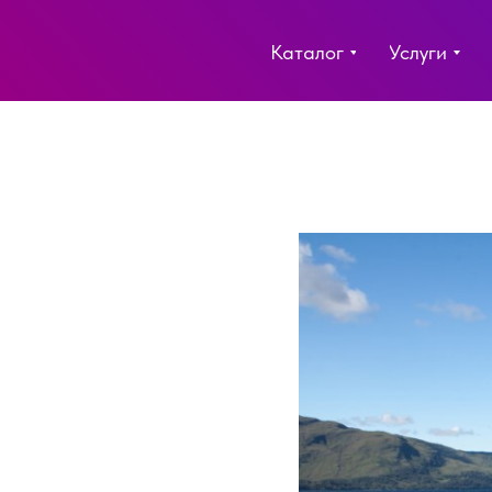
Каталог
Услуги