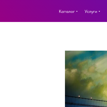
Каталог
Услуги