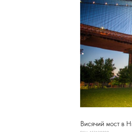
Висячий мост в 