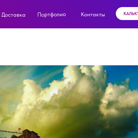
Портфолио
Контакты
КАЛЬК
Доставка