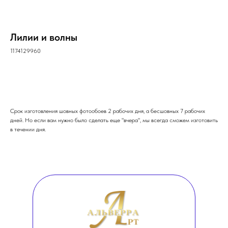
Лилии и волны
1174129960
ОФОРМИТЬ ЗАКАЗ
Срок изготовления шовных фотообоев 2 рабочих дня, а бесшовных 7 рабочих
дней. Но если вам нужно было сделать еще "вчера", мы всегда сможем изготовить
в течении дня.