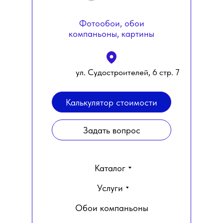
Фотообои, обои
компаньоны, картины
ул. Судостроителей, 6 стр. 7
Калькулятор стоимости
Задать вопрос
Каталог
Услуги
Обои компаньоны