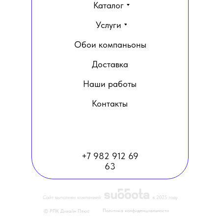
Каталог
Услуги
Обои компаньоны
Доставка
Наши работы
Контакты
+7 982 912 69
63
Политика конфиденциальности
© РПК Дизайн Плюс