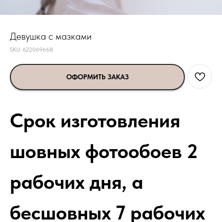
Девушка с мазками
SKU:
622069668
ОФОРМИТЬ ЗАКАЗ
Срок изготовления
шовных фотообоев 2
рабочих дня, а
бесшовных 7 рабочих