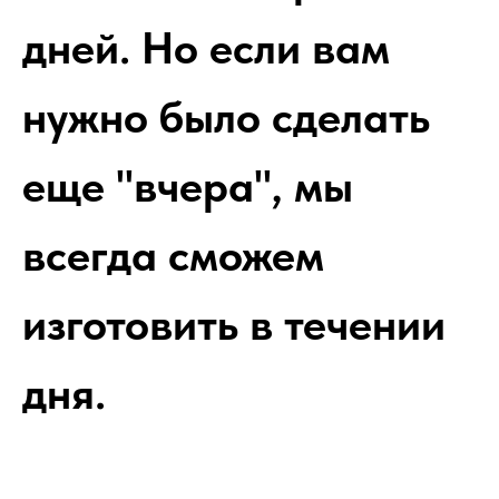
дней. Но если вам
нужно было сделать
еще "вчера", мы
всегда сможем
изготовить в течении
дня.