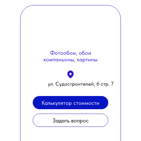
Фотообои, обои
компаньоны, картины
ул. Судостроителей, 6 стр. 7
Калькулятор стоимости
Задать вопрос