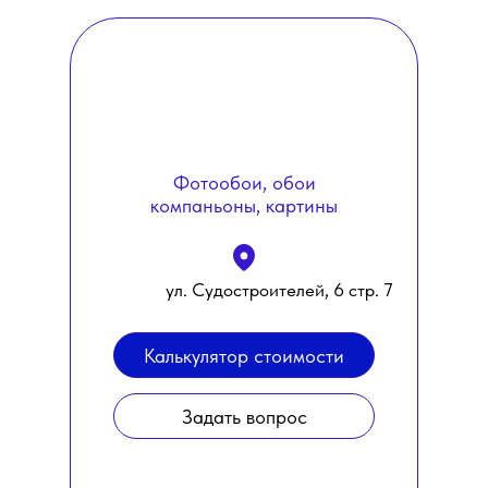
Фотообои, обои
компаньоны, картины
ул. Судостроителей, 6 стр. 7
Калькулятор стоимости
Задать вопрос