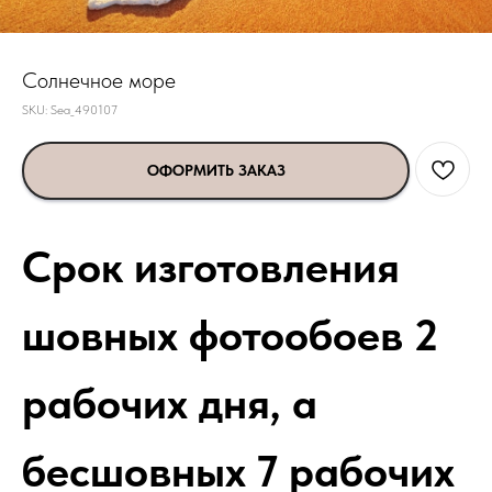
Солнечное море
SKU:
Sea_490107
ОФОРМИТЬ ЗАКАЗ
Срок изготовления
шовных фотообоев 2
рабочих дня, а
бесшовных 7 рабочих