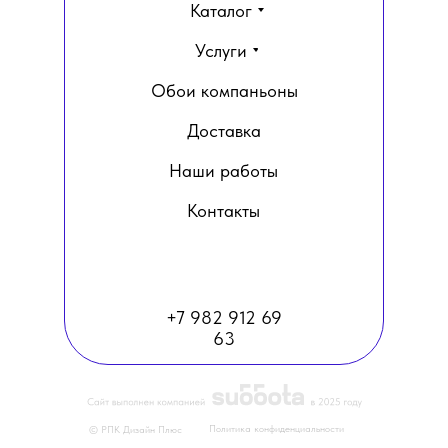
Каталог
Услуги
Обои компаньоны
Доставка
Наши работы
Контакты
+7 982 912 69
63
Политика конфиденциальности
© РПК Дизайн Плюс