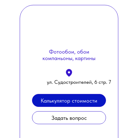
Фотообои, обои
компаньоны, картины
ул. Судостроителей, 6 стр. 7
Калькулятор стоимости
Задать вопрос