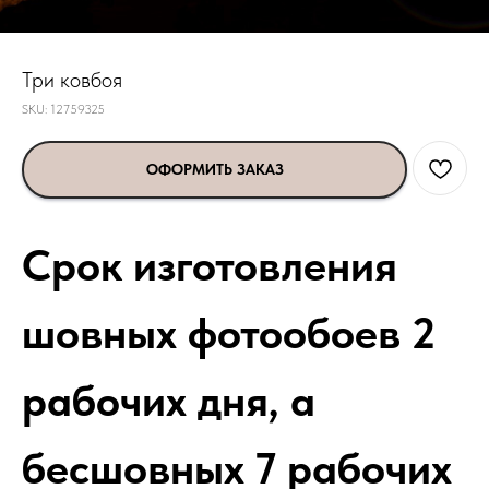
Три ковбоя
SKU:
12759325
ОФОРМИТЬ ЗАКАЗ
Срок изготовления
шовных фотообоев 2
рабочих дня, а
бесшовных 7 рабочих