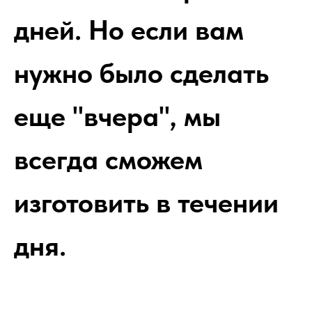
дней. Но если вам
нужно было сделать
еще "вчера", мы
всегда сможем
изготовить в течении
дня.