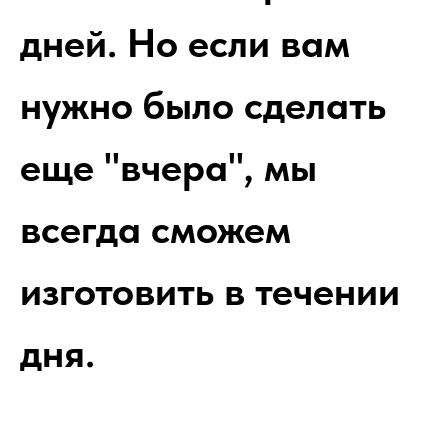
дней. Но если вам
нужно было сделать
еще "вчера", мы
всегда сможем
изготовить в течении
дня.