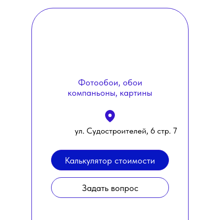
Фотообои, обои
компаньоны, картины
ул. Судостроителей, 6 стр. 7
Калькулятор стоимости
Задать вопрос