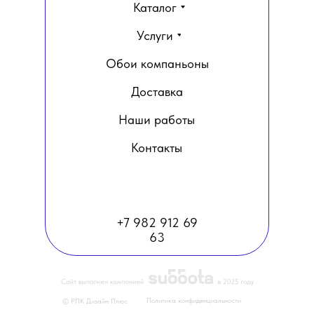
Каталог
Услуги
Обои компаньоны
Доставка
Наши работы
Контакты
+7 982 912 69
63
Политика конфиденциальности
© РПК Дизайн Плюс