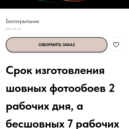
Белокрыльник
SKU:
Kr-01
ОФОРМИТЬ ЗАКАЗ
Срок изготовления
шовных фотообоев 2
рабочих дня, а
бесшовных 7 рабочих