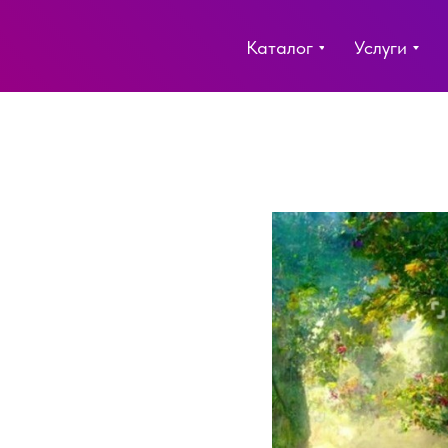
Каталог
Услуги