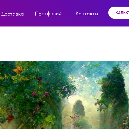
Портфолио
Контакты
КАЛЬК
Доставка