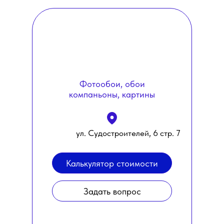
Фотообои, обои
компаньоны, картины
ул. Судостроителей, 6 стр. 7
Калькулятор стоимости
Задать вопрос