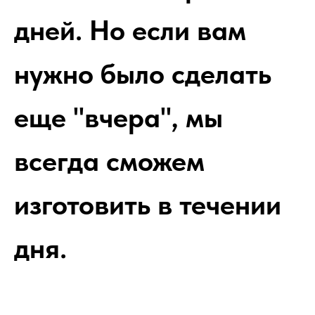
дней. Но если вам
нужно было сделать
еще "вчера", мы
всегда сможем
изготовить в течении
дня.