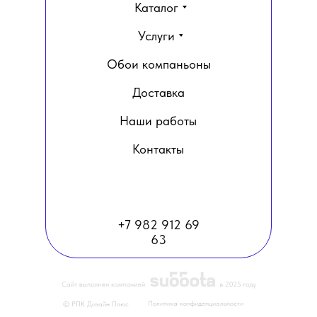
Каталог
Услуги
Обои компаньоны
Доставка
Наши работы
Контакты
+7 982 912 69
63
Политика конфиденциальности
© РПК Дизайн Плюс