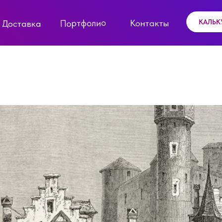
Портфолио
Контакты
КАЛЬК
Доставка