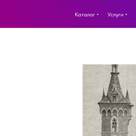
Каталог
Услуги