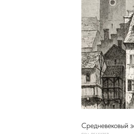
Средневековый з