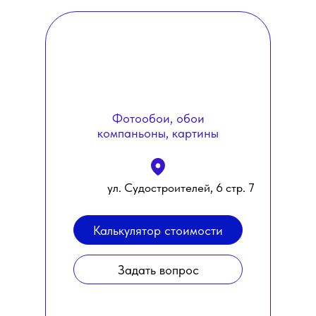
Фотообои, обои
компаньоны, картины
ул. Судостроителей, 6 стр. 7
Калькулятор стоимости
Задать вопрос