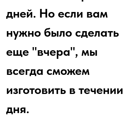
дней. Но если вам
нужно было сделать
еще "вчера", мы
всегда сможем
изготовить в течении
дня.