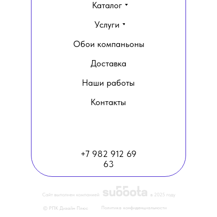
Каталог
Услуги
Обои компаньоны
Доставка
Наши работы
Контакты
+7 982 912 69
63
Политика конфиденциальности
© РПК Дизайн Плюс