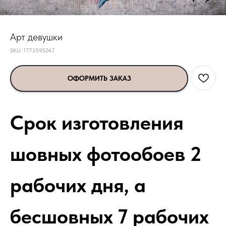
Арт девушки
SKU:
1773595247
ОФОРМИТЬ ЗАКАЗ
Срок изготовления
шовных фотообоев 2
рабочих дня, а
бесшовных 7 рабочих