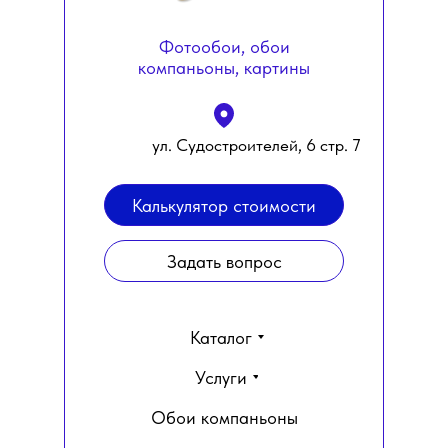
Фотообои, обои
компаньоны, картины
ул. Судостроителей, 6 стр. 7
Калькулятор стоимости
Задать вопрос
Каталог
Услуги
Обои компаньоны