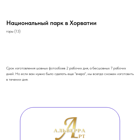
Национальный парк в Хорватии
горы (13)
ОФОРМИТЬ ЗАКАЗ
Срок изготовления шовных фотообоев 2 рабочих дня, а бесшовных 7 рабочих
дней. Но если вам нужно было сделать еще "вчера", мы всегда сможем изготовить
в течении дня.