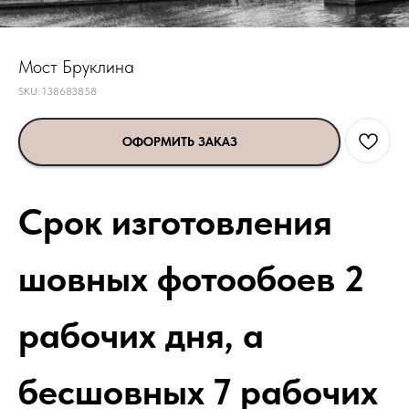
Мост Бруклина
SKU:
138683858
ОФОРМИТЬ ЗАКАЗ
Срок изготовления
шовных фотообоев 2
рабочих дня, а
бесшовных 7 рабочих