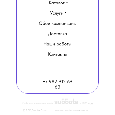
Каталог
Услуги
Обои компаньоны
Доставка
Наши работы
Контакты
+7 982 912 69
63
Политика конфиденциальности
© РПК Дизайн Плюс