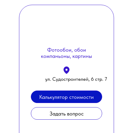
Фотообои, обои
компаньоны, картины
ул. Судостроителей, 6 стр. 7
Калькулятор стоимости
Задать вопрос