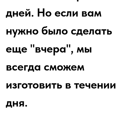
дней. Но если вам
нужно было сделать
еще "вчера", мы
всегда сможем
изготовить в течении
дня.