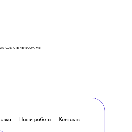
ло сделать «вчера», мы
тавка
Наши работы
Контакты