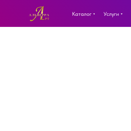
Каталог
Услуги