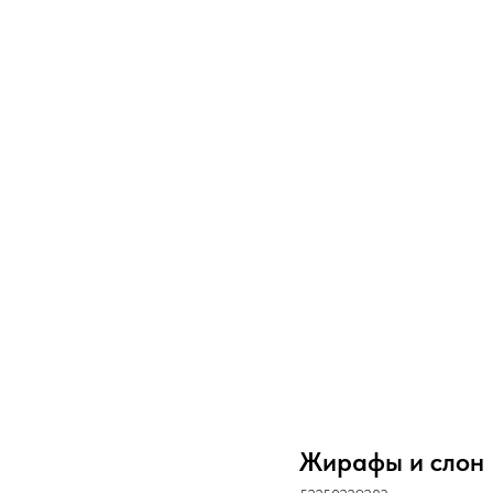
Жирафы и слон