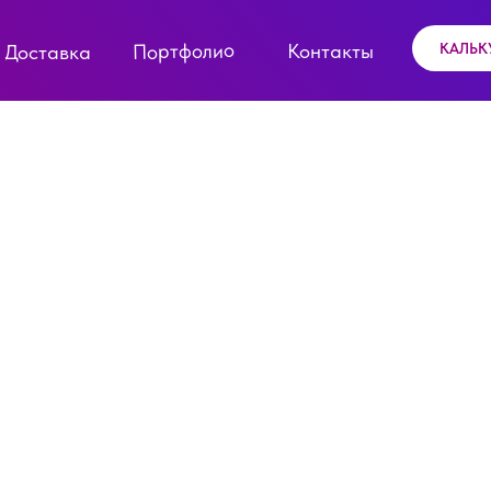
Портфолио
Контакты
КАЛЬК
Доставка