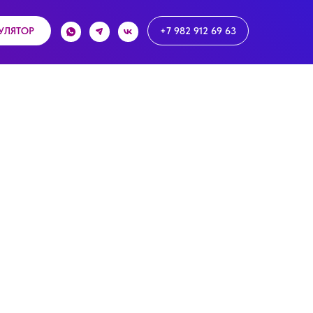
УЛЯТОР
+7 982 912 69 63